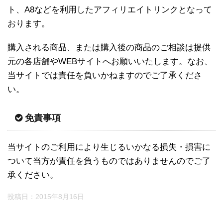
ト、A8などを利用したアフィリエイトリンクとなって
おります。
購入される商品、または購入後の商品のご相談は提供
元の各店舗やWEBサイトへお願いいたします。なお、
当サイトでは責任を負いかねますのでご了承くださ
い。
免責事項
当サイトのご利用により生じるいかなる損失・損害に
ついて当方が責任を負うものではありませんのでご了
承ください。
投稿日：
2015年8月16日