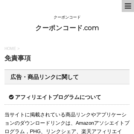
クーポンコード
クーポンコード.com
HOME
>
免責事項
広告・商品リンクに関して
アフィリエイトプログラムについて
当サイトに掲載されている商品リンクやアプリケーシ
ョンのダウンロードリンクは、Amazonアソシエイトプ
ログラム，PHG、リンクシェア、楽天アフィリエイ