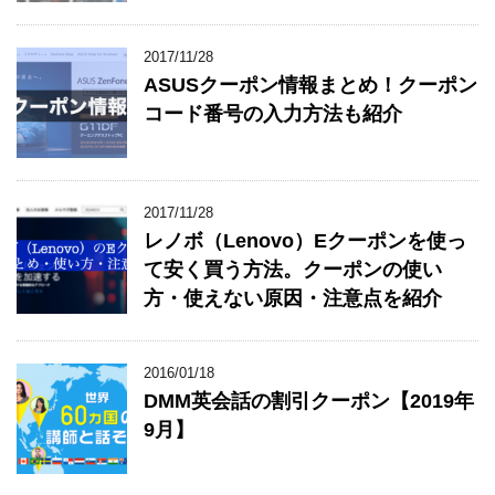
2017/11/28
ASUSクーポン情報まとめ！クーポン
コード番号の入力方法も紹介
2017/11/28
レノボ（Lenovo）Eクーポンを使っ
て安く買う方法。クーポンの使い
方・使えない原因・注意点を紹介
2016/01/18
DMM英会話の割引クーポン【2019年
9月】