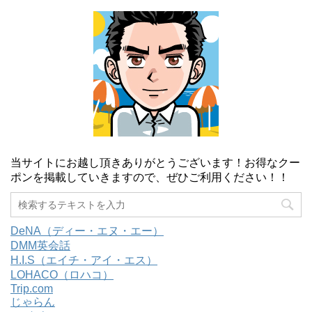
当サイトにお越し頂きありがとうございます！お得なクー
ポンを掲載していきますので、ぜひご利用ください！！
DeNA（ディー・エヌ・エー）
DMM英会話
H.I.S（エイチ・アイ・エス）
LOHACO（ロハコ）
Trip.com
じゃらん