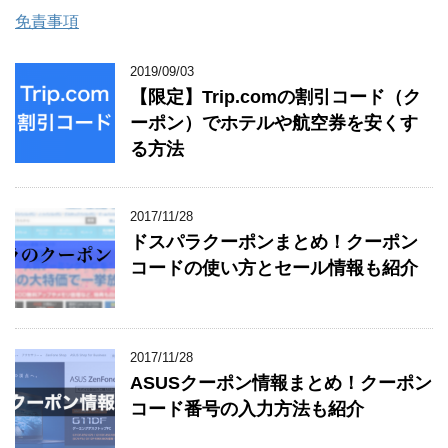
免責事項
2019/09/03
【限定】Trip.comの割引コード（ク
ーポン）でホテルや航空券を安くす
る方法
2017/11/28
ドスパラクーポンまとめ！クーポン
コードの使い方とセール情報も紹介
2017/11/28
ASUSクーポン情報まとめ！クーポン
コード番号の入力方法も紹介