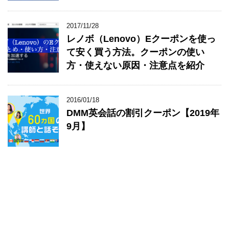
2017/11/28
レノボ（Lenovo）Eクーポンを使っ
て安く買う方法。クーポンの使い
方・使えない原因・注意点を紹介
2016/01/18
DMM英会話の割引クーポン【2019年
9月】