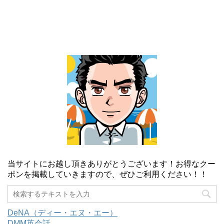
当サイトにお越し頂きありがとうございます！お得なクー
ポンを掲載していきますので、ぜひご利用ください！！
DeNA（ディー・エヌ・エー）
DMM英会話