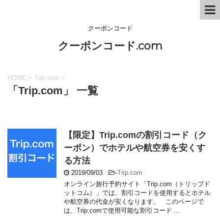
クーポンコード
クーポンコード.com
HOME
>
Trip.com
>
「Trip.com」 一覧
【限定】Trip.comの割引コード（ク
ーポン）でホテルや航空券を安くす
る方法
2019/09/03
-
Trip.com
オンライン旅行予約サイト「Trip.com（トリップド
ットコム）」では、割引コードを使用するとホテル
や航空券の代金が安くなります。 このページで
は、Trip.comで使用可能な割引コード ...