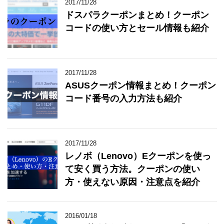
2017/11/28
ドスパラクーポンまとめ！クーポン
コードの使い方とセール情報も紹介
2017/11/28
ASUSクーポン情報まとめ！クーポン
コード番号の入力方法も紹介
2017/11/28
レノボ（Lenovo）Eクーポンを使っ
て安く買う方法。クーポンの使い
方・使えない原因・注意点を紹介
2016/01/18