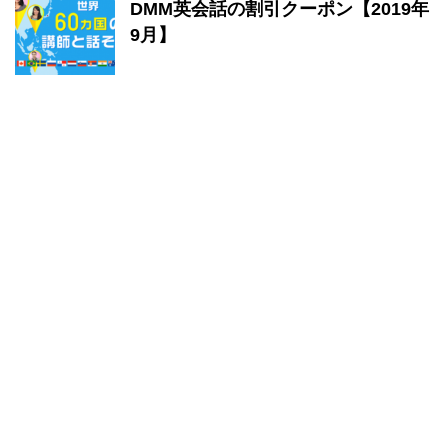
DMM英会話の割引クーポン【2019年
9月】